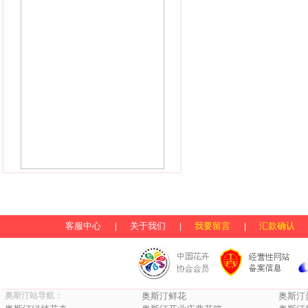
客服中心
关于我们
我要留言
汇款确认
|
|
|
奥斯汀站导航：
奥斯汀鲜花
奥斯汀