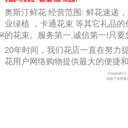
奥斯汀鲜花 经营范围: 鲜花速
业绿植 ，卡通花束 等其它礼品
的花束。服务第一,诚信第一!只要
20年时间，我们花店一直在努力
花用户网络购物提供最大的便捷
Copyright ©
信息产业部备案编