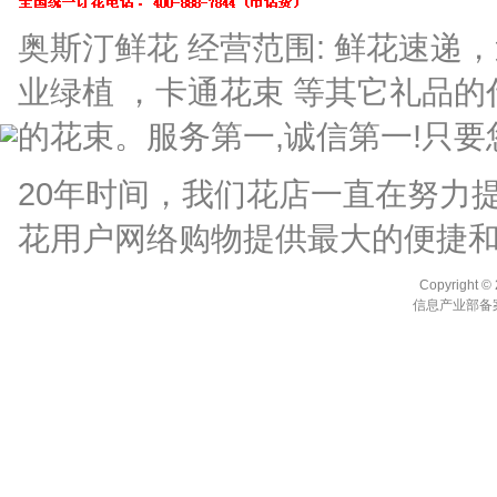
奥斯汀鲜花 经营范围: 鲜花速
业绿植 ，卡通花束 等其它礼品
的花束。服务第一,诚信第一!只要
20年时间，我们花店一直在努力
花用户网络购物提供最大的便捷
Copyright ©
信息产业部备案编