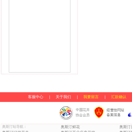
客服中心
关于我们
我要留言
汇款确认
|
|
|
奥斯汀站导航：
奥斯汀鲜花
奥斯汀