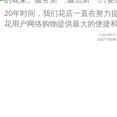
20年时间，我们花店一直在努力
花用户网络购物提供最大的便捷
Copyright ©
信息产业部备案编